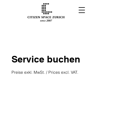
Service buchen
Preise exkl. MwSt. / Prices excl. VAT.