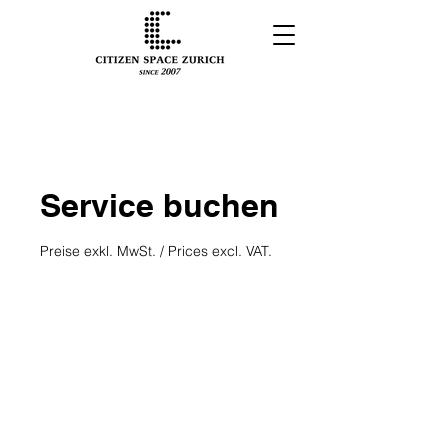
Service buchen
Preise exkl. MwSt. / Prices excl. VAT.