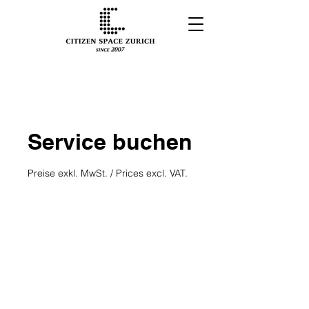
Service buchen
Preise exkl. MwSt. / Prices excl. VAT.