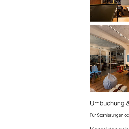
Umbuchung &
Für Stornierungen o