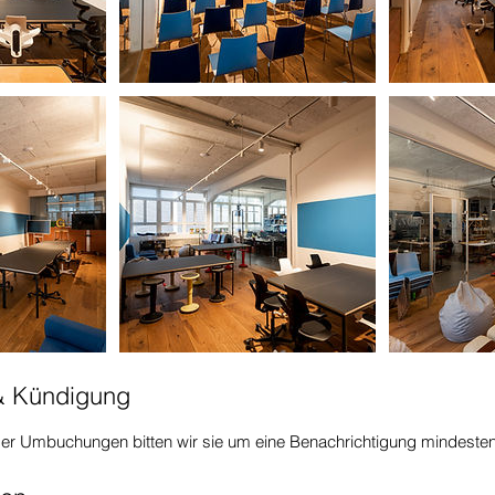
 Kündigung
der Umbuchungen bitten wir sie um eine Benachrichtigung mindesten