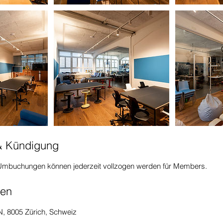
 Kündigung
 Umbuchungen können jederzeit vollzogen werden für Members.
ben
N, 8005 Zürich, Schweiz