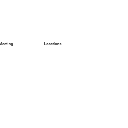
Meeting
Locations