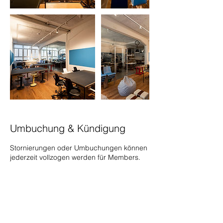
Umbuchung & Kündigung
Stornierungen oder Umbuchungen können
jederzeit vollzogen werden für Members.
Kontaktangaben
Heinrichstrasse 267N, 8005 Zürich,