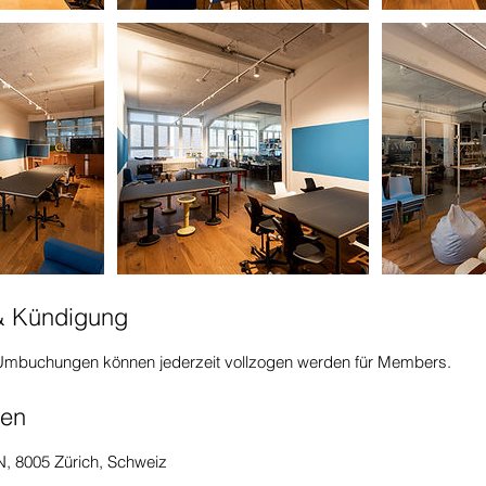
 Kündigung
 Umbuchungen können jederzeit vollzogen werden für Members.
ben
N, 8005 Zürich, Schweiz