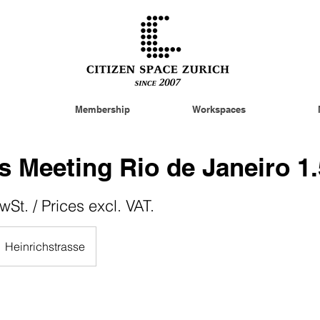
Membership
Workspaces
 Meeting Rio de Janeiro 1
wSt. / Prices excl. VAT.
Heinrichstrasse