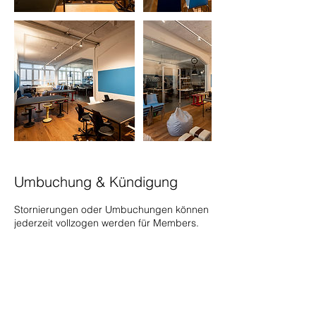
Umbuchung & Kündigung
Stornierungen oder Umbuchungen können
jederzeit vollzogen werden für Members.
Kontaktangaben
Heinrichstrasse 267N, 8005 Zürich,