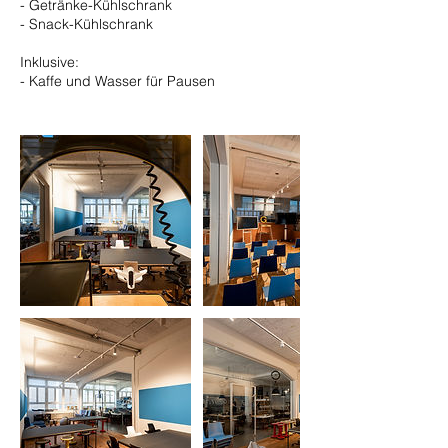
- Getränke-Kühlschrank
- Snack-Kühlschrank
Inklusive:
- Kaffe und Wasser für Pausen