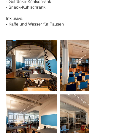
- Getränke-Kühlschrank
- Snack-Kühlschrank
Inklusive:
- Kaffe und Wasser für Pausen