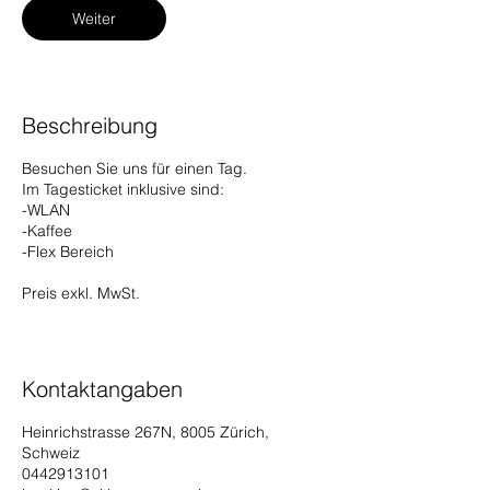
Weiter
Beschreibung
Besuchen Sie uns für einen Tag.
Im Tagesticket inklusive sind:
-WLAN
-Kaffee
-Flex Bereich
Preis exkl. MwSt.
Kontaktangaben
Heinrichstrasse 267N, 8005 Zürich,
Schweiz
0442913101