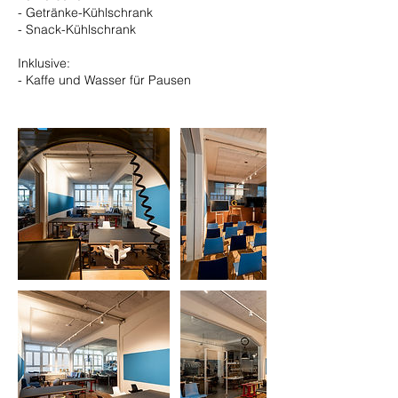
- Getränke-Kühlschrank
- Snack-Kühlschrank
Inklusive:
- Kaffe und Wasser für Pausen