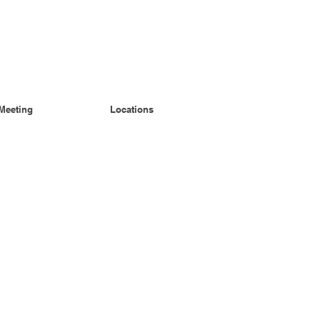
Meeting
Locations