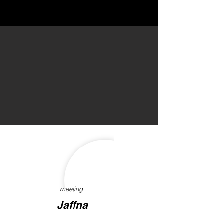
meeting
Jaffna